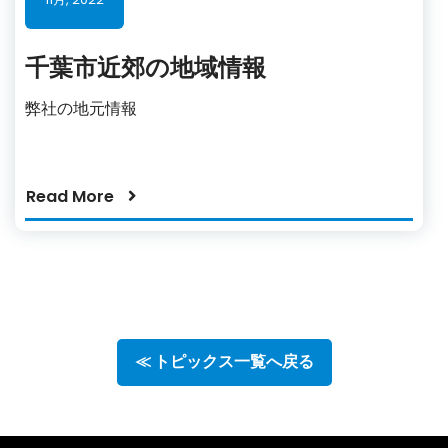
千葉市近郊の地域情報
弊社の地元情報
Read More
≪ トピックス一覧へ戻る