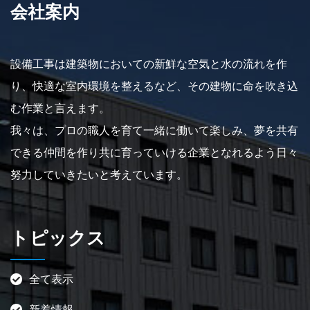
会社案内
設備工事は建築物においての新鮮な空気と水の流れを作
り、快適な室内環境を整えるなど、その建物に命を吹き込
む作業と言えます。
我々は、プロの職人を育て一緒に働いて楽しみ、夢を共有
できる仲間を作り共に育っていける企業となれるよう日々
努力していきたいと考えています。
トピックス
全て表示
新着情報