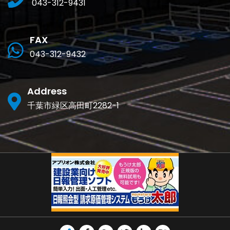
043-312-9431
FAX
043-312-9432
Address
千葉市緑区高田町2282-1