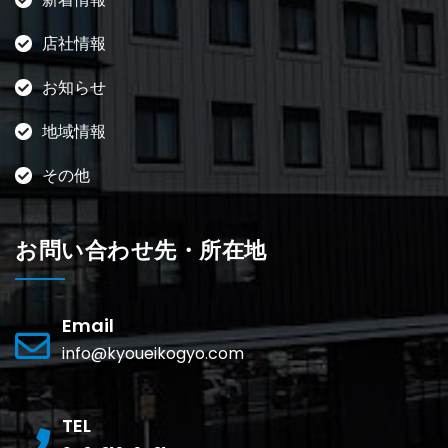
店社情報
お知らせ
地域情報
その他
お問い合わせ先・所在地
Email
info@kyoueikogyo.com
TEL