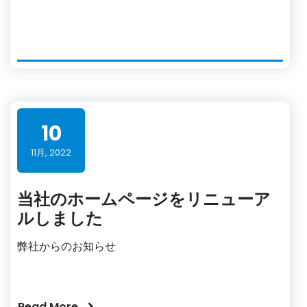
10
11月, 2022
当社のホームページをリニューア
ルしました
弊社からのお知らせ
Read More