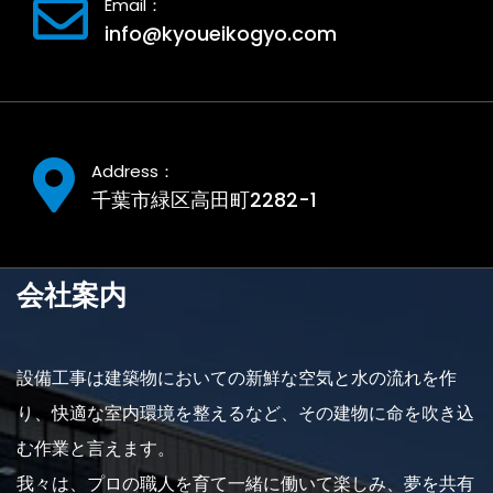
Email：
info@kyoueikogyo.com
Address：
千葉市緑区高田町2282-1
会社案内
設備工事は建築物においての新鮮な空気と水の流れを作
り、快適な室内環境を整えるなど、その建物に命を吹き込
む作業と言えます。
我々は、プロの職人を育て一緒に働いて楽しみ、夢を共有