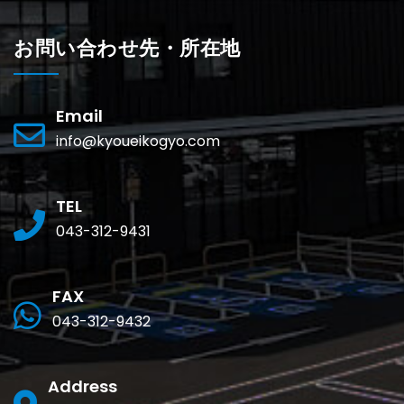
お問い合わせ先・所在地
Email
info@kyoueikogyo.com
TEL
043-312-9431
FAX
043-312-9432
Address