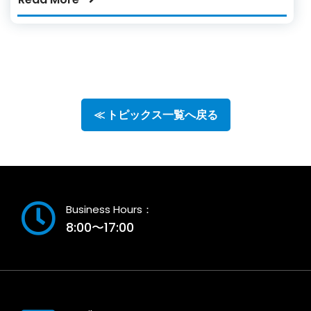
≪ トピックス一覧へ戻る
Business Hours：
8:00〜17:00