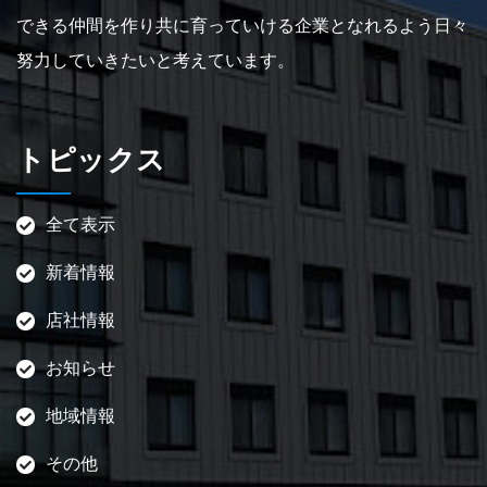
できる仲間を作り共に育っていける企業となれるよう日々
努力していきたいと考えています。
トピックス
全て表示
新着情報
店社情報
お知らせ
地域情報
その他