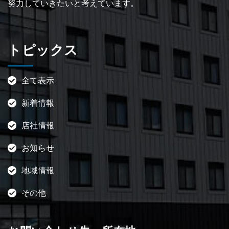
努力していきたいと考えています。
トピックス
全て表示
新着情報
店社情報
お知らせ
地域情報
その他