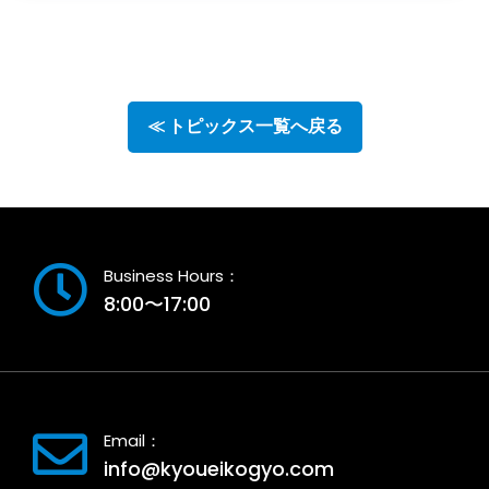
≪ トピックス一覧へ戻る
Business Hours：
8:00〜17:00
Email：
info@kyoueikogyo.com