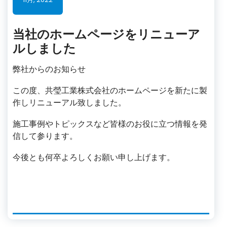
当社のホームページをリニューア
ルしました
弊社からのお知らせ
この度、共瑩工業株式会社のホームページを新たに製
作しリニューアル致しました。
施工事例やトピックスなど皆様のお役に立つ情報を発
信して参ります。
今後とも何卒よろしくお願い申し上げます。