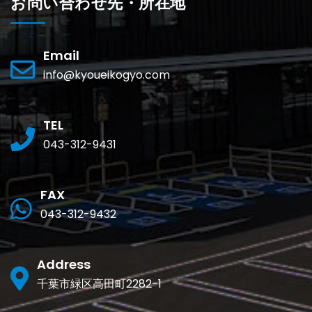
お問い合わせ先・所在地
Email
info@kyoueikogyo.com
TEL
043-312-9431
FAX
043-312-9432
Address
千葉市緑区高田町2282-1