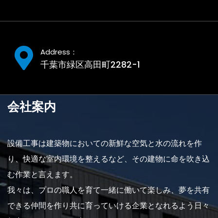
Address：
千葉市緑区高田町2282-1
会社案内
設備工事は建築物においての新鮮な空気と水の流れを作
り、快適な室内環境を整えるなど、その建物に命を吹き込
む作業と言えます。
我々は、プロの職人を育て一緒に働いて楽しみ、夢を共有
できる仲間を作り共に育っていける企業となれるよう日々