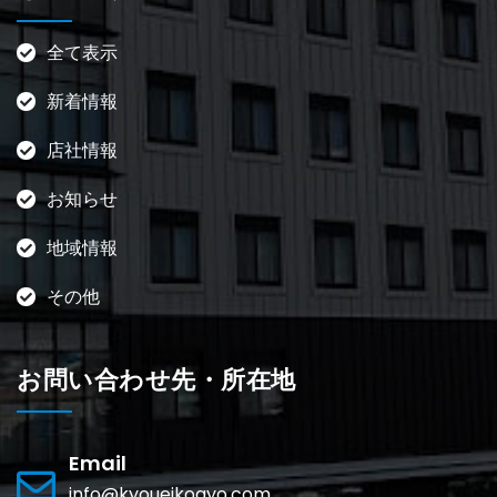
全て表示
新着情報
店社情報
お知らせ
地域情報
その他
お問い合わせ先・所在地
Email
info@kyoueikogyo.com