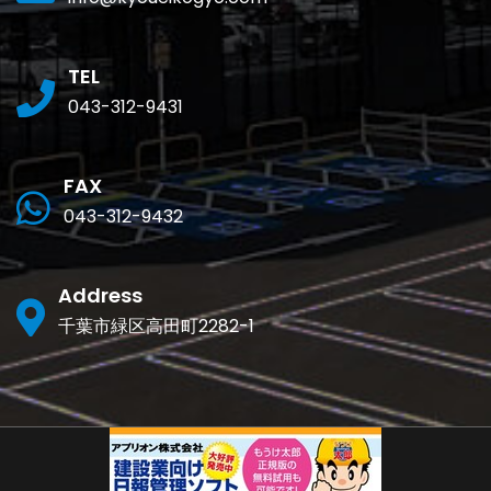
TEL
043-312-9431
FAX
043-312-9432
Address
千葉市緑区高田町2282-1