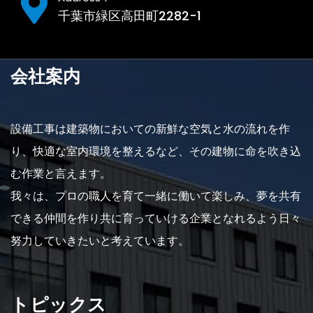
千葉市緑区高田町2282-1
会社案内
設備工事は建築物においての新鮮な空気と水の流れを作
り、快適な室内環境を整えるなど、その建物に命を吹き込
む作業と言えます。
我々は、プロの職人を育て一緒に働いて楽しみ、夢を共有
できる仲間を作り共に育っていける企業となれるよう日々
努力していきたいと考えています。
トピックス