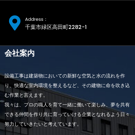
Address：
千葉市緑区高田町2282-1
会社案内
設備工事は建築物においての新鮮な空気と水の流れを作
り、快適な室内環境を整えるなど、その建物に命を吹き込
む作業と言えます。
我々は、プロの職人を育て一緒に働いて楽しみ、夢を共有
できる仲間を作り共に育っていける企業となれるよう日々
努力していきたいと考えています。