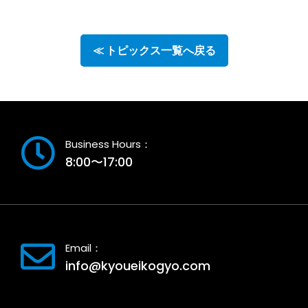
≪ トピックス一覧へ戻る
Business Hours：
8:00〜17:00
Email：
info@kyoueikogyo.com