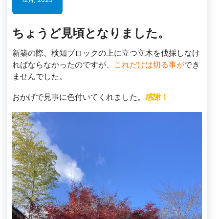
ちょうど見頃となりました。
新築の際、検知ブロックの上に立つ立木を伐採しなけ
ればならなかったのですが、
これだけは切る事が
でき
ませんでした。
おかげで見事に色付いてくれました。
感謝！