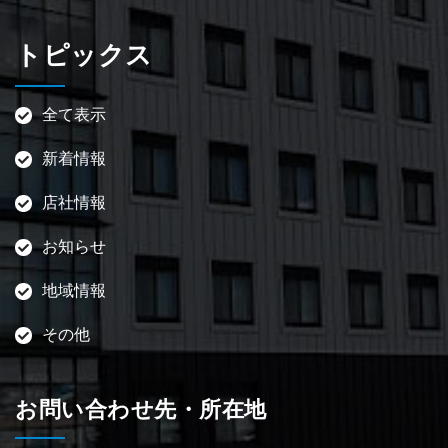
トピックス
全て表示
新着情報
店社情報
お知らせ
地域情報
その他
お問い合わせ先・所在地