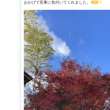
おかげで見事に色付いてくれました。
感謝！