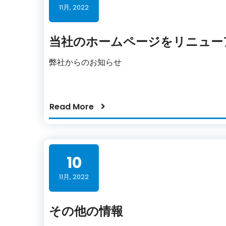
11月, 2022
当社のホームページをリニュー
弊社からのお知らせ
Read More
10
11月, 2022
その他の情報