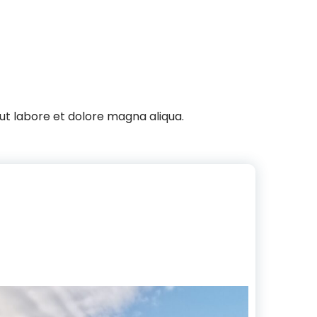
 ut labore et dolore magna aliqua.