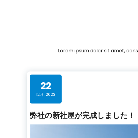
Lorem ipsum dolor sit amet, conse
22
12月, 2023
弊社の新社屋が完成しました！