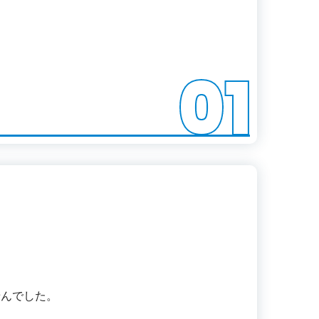
01
せんでした。