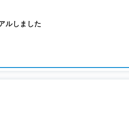
アルしました