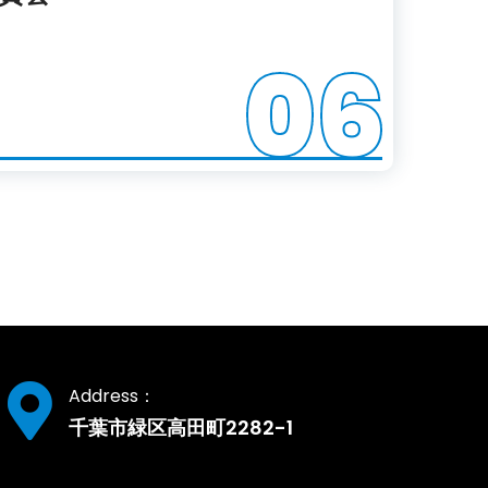
06
Address：
千葉市緑区高田町2282-1