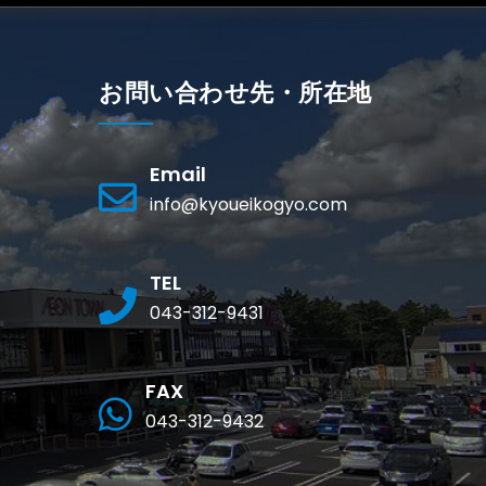
お問い合わせ先・所在地
Email
info@kyoueikogyo.com
TEL
043-312-9431
FAX
043-312-9432