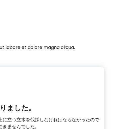
 ut labore et dolore magna aliqua.
りました。
上に立つ立木を伐採しなければならなかったので
できませんでした。