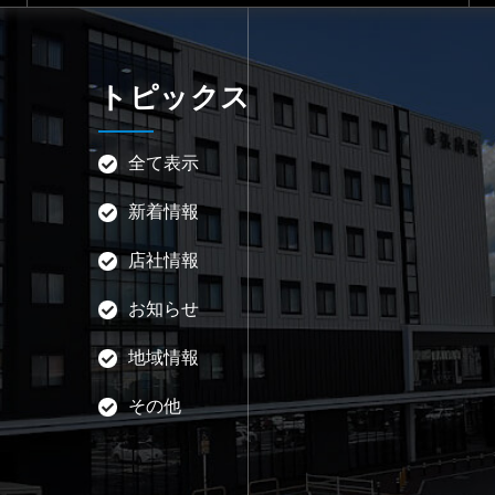
トピックス
全て表示
新着情報
店社情報
お知らせ
地域情報
その他