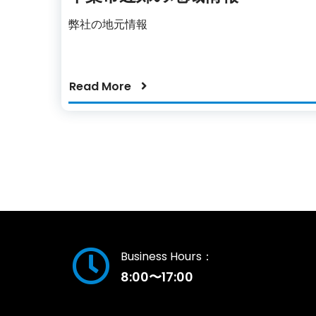
弊社の地元情報
Read More
Business Hours：
8:00〜17:00