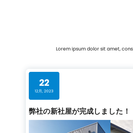
Lorem ipsum dolor sit amet, conse
22
12月, 2023
弊社の新社屋が完成しました！