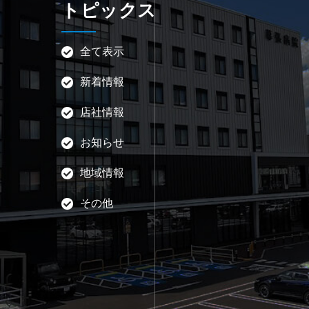
トピックス
全て表示
新着情報
店社情報
お知らせ
地域情報
その他