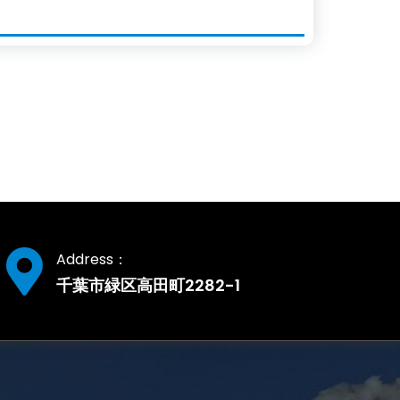
Address：
千葉市緑区高田町2282-1