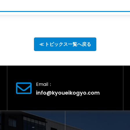
≪ トピックス一覧へ戻る
Email：
info@kyoueikogyo.com