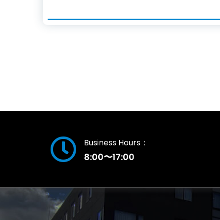
Business Hours：
8:00〜17:00