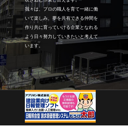
我々は、プロの職人を育て一緒に働
いて楽しみ、夢を共有できる仲間を
作り共に育っていける企業となれる
よう日々努力していきたいと考えて
います。