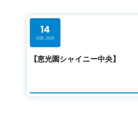
14
12月, 2021
【恵光園シャイニー中央】