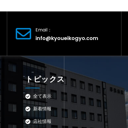
Email：
info@kyoueikogyo.com
トピックス
全て表示
新着情報
店社情報