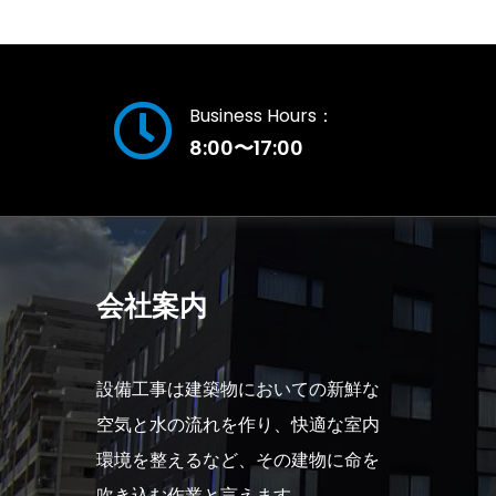
Business Hours：
8:00〜17:00
会社案内
設備工事は建築物においての新鮮な
空気と水の流れを作り、快適な室内
環境を整えるなど、その建物に命を
吹き込む作業と言えます。