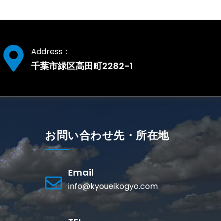
Address：
千葉市緑区高田町2282-1
お問い合わせ先・所在地
Email
info@kyoueikogyo.com