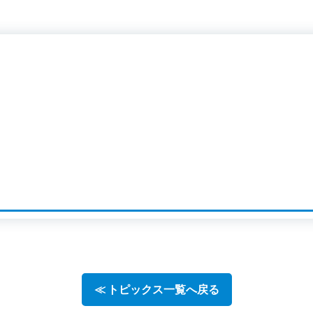
≪ トピックス一覧へ戻る