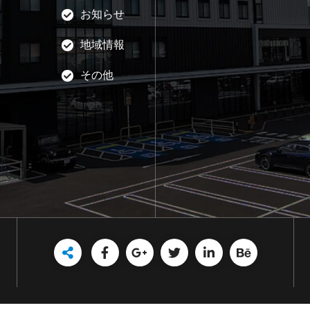
お知らせ
地域情報
その他