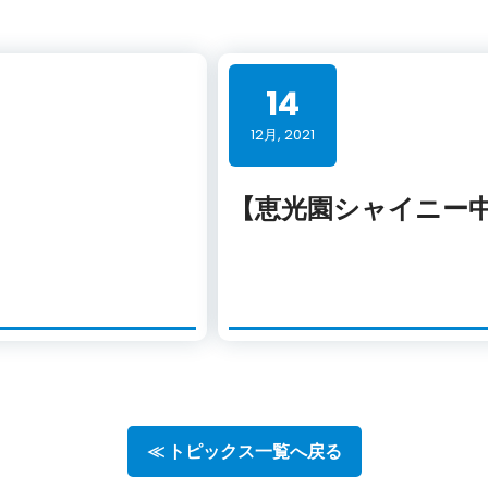
14
12月, 2021
【恵光園シャイニー
≪ トピックス一覧へ戻る