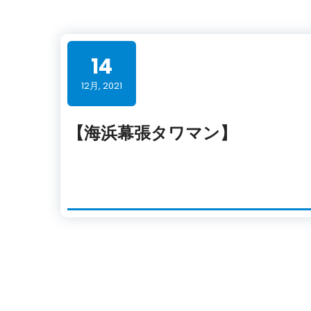
14
12月, 2021
【海浜幕張タワマン】