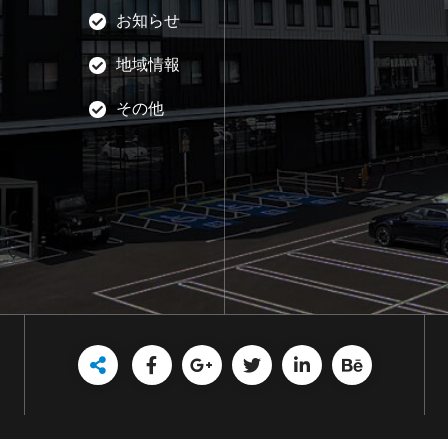
お知らせ
地域情報
その他