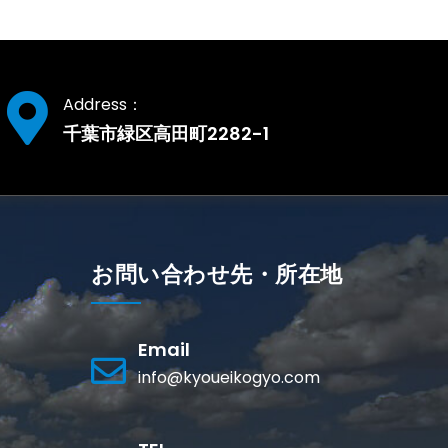
Address：
千葉市緑区高田町2282-1
お問い合わせ先・所在地
Email
info@kyoueikogyo.com